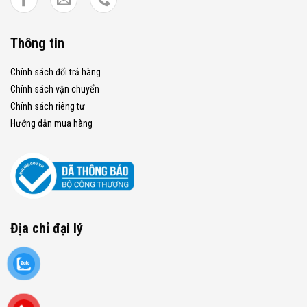
Thông tin
Chính sách đổi trả hàng
Chính sách vận chuyển
Chính sách riêng tư
Hướng dẫn mua hàng
Địa chỉ đại lý