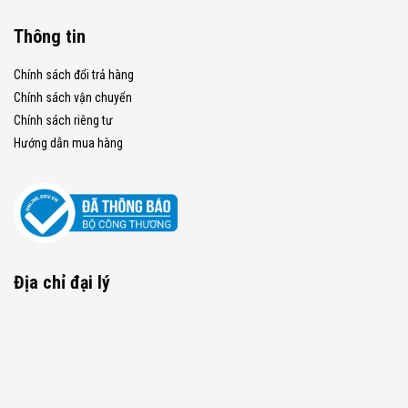
Thông tin
Chính sách đổi trả hàng
Chính sách vận chuyển
Chính sách riêng tư
Hướng dẫn mua hàng
Địa chỉ đại lý