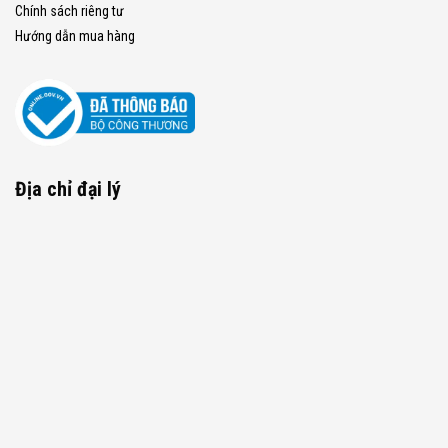
Chính sách riêng tư
Hướng dẫn mua hàng
Địa chỉ đại lý