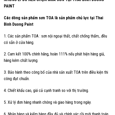
PAINT
Các dòng sản phẩm sơn TOA là sản phẩm chủ lực tại Thai
Binh Duong Paint
1. Các sản phẩm TOA : sơn nội ngoại thất, chất chống thấm,..đều
có sẵn ở cửa hàng.
2. Cam kết 100% chính hãng, hoàn 111% nếu phát hiện hàng giả,
hàng kém chất lượng.
3. Bảo hành theo công bố của nhà sản xuất TOA trên điều kiện thi
công đạt chuẩn.
4. Chiết khấu cao, giá cả cạnh tranh so với thị trường.
5. Xử lý đơn hàng nhanh chóng và giao hàng trong ngày.
6. Nhận hàng và kiểm hàng đầy đủ và chính xác rồi mới thanh toán