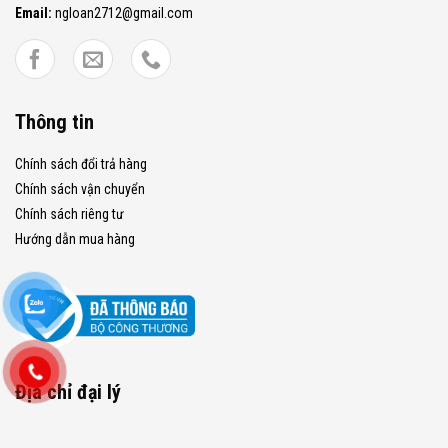
Email:
ngloan2712@gmail.com
Thông tin
Chính sách đổi trả hàng
Chính sách vận chuyển
Chính sách riêng tư
Hướng dẫn mua hàng
Địa chỉ đại lý