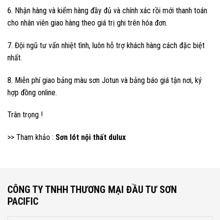
6. Nhận hàng và kiểm hàng đầy đủ và chính xác rồi mới thanh toán
cho nhân viên giao hàng theo giá trị ghi trên hóa đơn.
7. Đội ngũ tư vấn nhiệt tình, luôn hỗ trợ khách hàng cách đặc biệt
nhất.
8. Miễn phí giao bảng màu sơn Jotun và bảng báo giá tận nơi, ký
hợp đồng online.
Trân trọng !
>> Tham khảo :
Sơn lót nội thất dulux
CÔNG TY TNHH THƯƠNG MẠI ĐẦU TƯ SƠN
PACIFIC