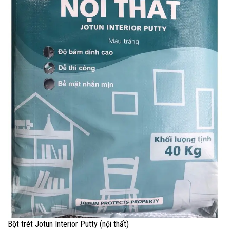
Bột trét Jotun Interior Putty (nội thất)