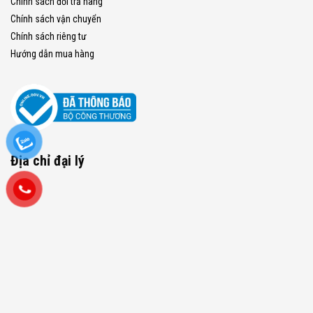
Chính sách đổi trả hàng
Chính sách vận chuyển
Chính sách riêng tư
Hướng dẫn mua hàng
Địa chỉ đại lý