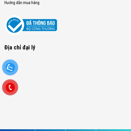
Hướng dẫn mua hàng
Địa chỉ đại lý