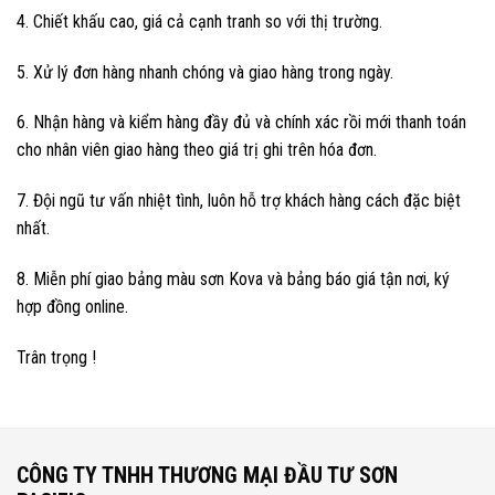
4. Chiết khấu cao, giá cả cạnh tranh so với thị trường.
5. Xử lý đơn hàng nhanh chóng và giao hàng trong ngày.
6. Nhận hàng và kiểm hàng đầy đủ và chính xác rồi mới thanh toán
cho nhân viên giao hàng theo giá trị ghi trên hóa đơn.
7. Đội ngũ tư vấn nhiệt tình, luôn hỗ trợ khách hàng cách đặc biệt
nhất.
8. Miễn phí giao bảng màu sơn Kova và bảng báo giá tận nơi, ký
hợp đồng online.
Trân trọng !
CÔNG TY TNHH THƯƠNG MẠI ĐẦU TƯ SƠN