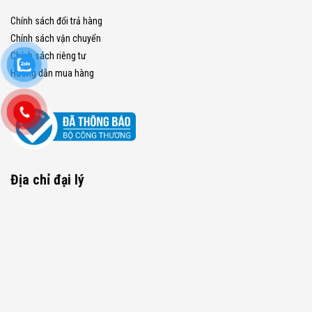
Chính sách đổi trả hàng
Chính sách vận chuyển
Chính sách riêng tư
Hướng dẫn mua hàng
Địa chỉ đại lý