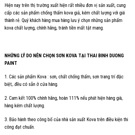
Hiện nay trên thị trường xuất hiện rất nhiều đơn vị sản xuất, cung
cấp các sản phẩm chống thấm kova giả, kém chất lượng với giá
thành rẻ. Quý khách hàng mua hàng lưu ý chọn những sản phẩm
kova chất lượng, chính hãng, tránh tiền mất tật mang.
NHỮNG LÝ DO NÊN CHỌN SƠN KOVA TẠI THAI BINH DUONG
PAINT
1. Các sản phẩm Kova : sơn, chất chống thấm, sơn trang trí đặc
biệt,..đều có sẵn ở cửa hàng.
2. Cam kết 100% chính hãng, hoàn 111% nếu phát hiện hàng già,
hàng kém chất lượng.
3. Bảo hành theo công bố của nhà sản xuất Kova trên điều kiện thi
công đạt chuẩn.