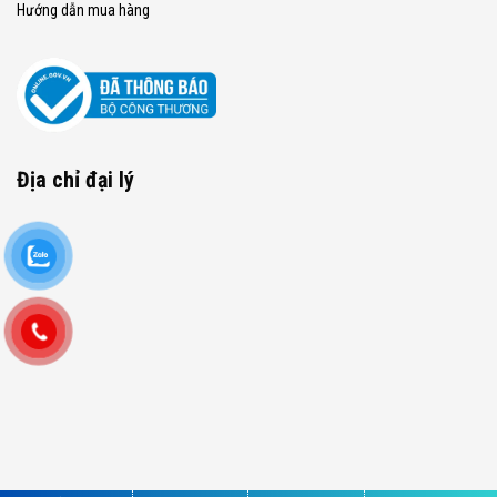
Hướng dẫn mua hàng
Địa chỉ đại lý