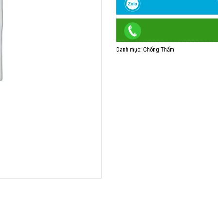
Danh mục:
Chống Thấm