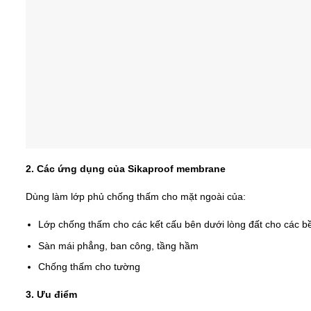
2. Các ứng dụng của Sikaproof membrane
Dùng làm lớp phủ chống thấm cho mặt ngoài của:
Lớp chống thấm cho các kết cấu bên dưới lòng đất cho các bề
Sàn mái phẳng, ban công, tầng hầm
Chống thấm cho tường
3. Ưu điểm