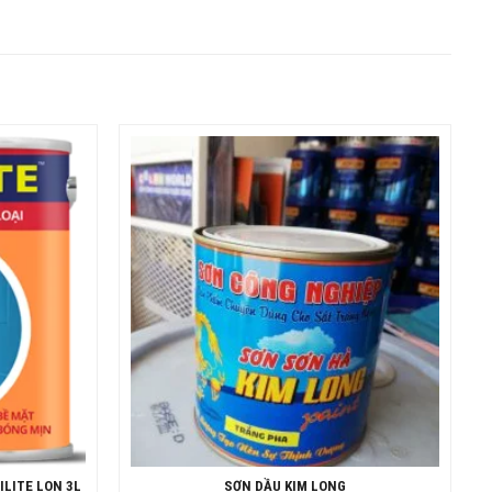
ILITE LON 3L
SƠN DẦU KIM LONG