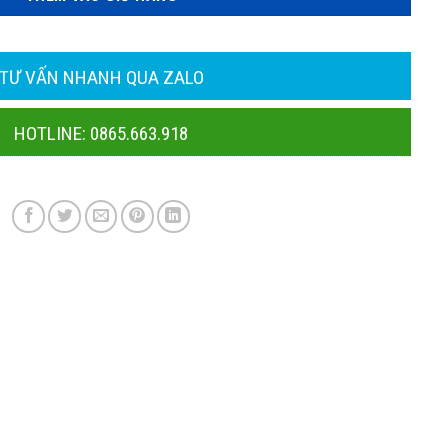
TƯ VẤN NHANH QUA ZALO
HOTLINE: 0865.663.918