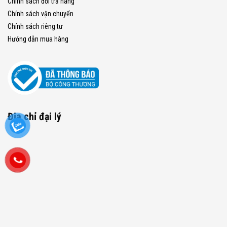
Chính sách đổi trả hàng
Chính sách vận chuyển
Chính sách riêng tư
Hướng dẫn mua hàng
Địa chỉ đại lý