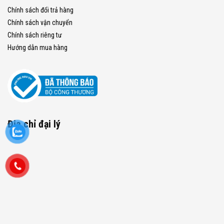
Chính sách đổi trả hàng
Chính sách vận chuyển
Chính sách riêng tư
Hướng dẫn mua hàng
Địa chỉ đại lý