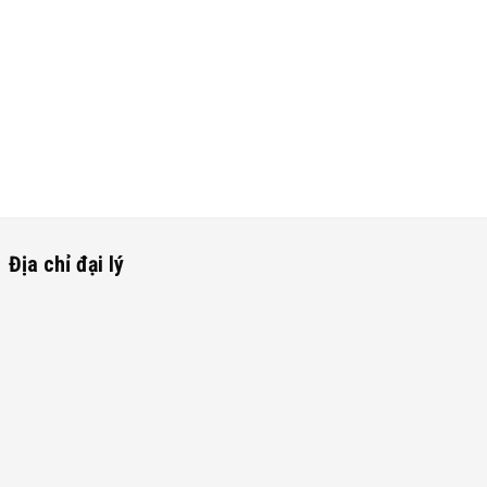
Địa chỉ đại lý