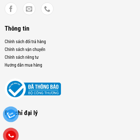
Thông tin
Chính sách đổi trả hàng
Chính sách vận chuyển
Chính sách riêng tư
Hướng dẫn mua hàng
Địa chỉ đại lý