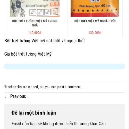
Bột trét tường Viêt mỹ nột thất và ngoại thất
Giá bột trét tường Việt Mỹ
Trackbacks are closed, but you can
post a comment
.
←
Previous
Để lại một bình luận
Email của bạn sẽ không được hiển thị công khai.
Các