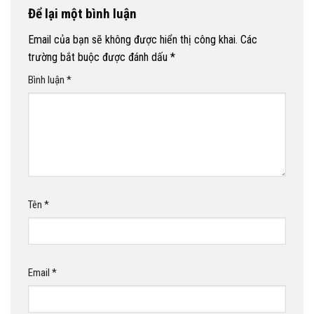
Để lại một bình luận
Email của bạn sẽ không được hiển thị công khai.
Các
trường bắt buộc được đánh dấu
*
Bình luận
*
Tên
*
Email
*