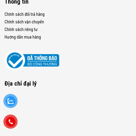
Thông tin
Chính sách đổi trả hàng
Chính sách vận chuyển
Chính sách riêng tư
Hướng dẫn mua hàng
Địa chỉ đại lý