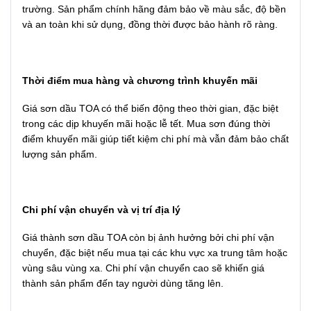
trường. Sản phẩm chính hãng đảm bảo về màu sắc, độ bền
và an toàn khi sử dụng, đồng thời được bảo hành rõ ràng.
Thời điểm mua hàng và chương trình khuyến mãi
Giá sơn dầu TOA có thể biến động theo thời gian, đặc biệt
trong các dịp khuyến mãi hoặc lễ tết. Mua sơn đúng thời
điểm khuyến mãi giúp tiết kiệm chi phí mà vẫn đảm bảo chất
lượng sản phẩm.
Chi phí vận chuyển và vị trí địa lý
Giá thành sơn dầu TOA còn bị ảnh hưởng bởi chi phí vận
chuyển, đặc biệt nếu mua tại các khu vực xa trung tâm hoặc
vùng sâu vùng xa. Chi phí vận chuyển cao sẽ khiến giá
thành sản phẩm đến tay người dùng tăng lên.