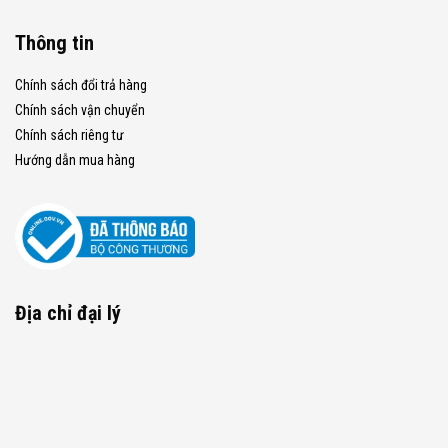
Thông tin
Chính sách đổi trả hàng
Chính sách vận chuyển
Chính sách riêng tư
Hướng dẫn mua hàng
Địa chỉ đại lý