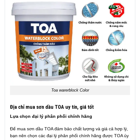
Toa warerblock Color
Địa chỉ mua sơn dầu TOA uy tín, giá tốt
Lựa chọn đại lý phân phối chính hãng
Để mua sơn dầu TOA đảm bảo chất lượng và giá cả hợp lý,
bạn nên chọn các đại lý phân phối chính hãng được TOA ủy