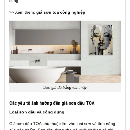
cùng.
>> Xem thêm:
giá sơn toa công nghiệp
Sơn giả đá trắng vân mây
Các yếu tố ảnh hưởng đến giá sơn dầu TOA
Loại sơn dầu và công dụng
Giá sơn dầu TOA phụ thuộc lớn vào loại sơn và tính năng