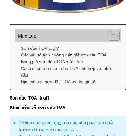
Mục Lục
Sơn dầu TOA là gì?
Các yếu tố ảnh hưởng đến giá sơn dầu TOA
Bảng giá sơn dầu TOA mới nhất
Cách chọn mua sơn dầu TOA phù hợp với nhu
cầu
Địa chỉ mua sơn dầu TOA uy tín, giá tốt
Sơn dầu TOA là gì?
Khái niệm về sơn dầu TOA
10 tiêu chí quan trọng mà chủ nhà phải cân nhắc
trước khi lựa chọn sơn nước