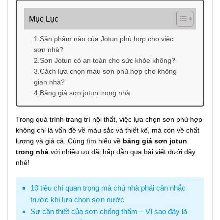
Mục Lục
1.Sản phẩm nào của Jotun phù hợp cho việc
sơn nhà?
2.Sơn Jotun có an toàn cho sức khỏe không?
3.Cách lựa chọn màu sơn phù hợp cho không
gian nhà?
4.Bảng giá sơn jotun trong nhà
Trong quá trình trang trí nội thất, việc lựa chọn sơn phù hợp
không chỉ là vấn đề về màu sắc và thiết kế, mà còn về chất
lượng và giá cả. Cùng tìm hiểu về
bảng giá sơn jotun
trong nhà
với nhiều ưu đãi hấp dẫn qua bài viết dưới đây
nhé!
10 tiêu chí quan trọng mà chủ nhà phải cân nhắc
trước khi lựa chọn sơn nước
Sự cần thiết của sơn chống thấm – Vì sao đây là