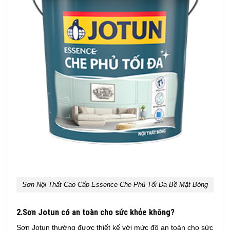
Sơn Nội Thất Cao Cấp Essence Che Phủ Tối Đa Bề Mặt Bóng
2.Sơn Jotun có an toàn cho sức khỏe không?
Sơn Jotun thường được thiết kế với mức độ an toàn cho sức