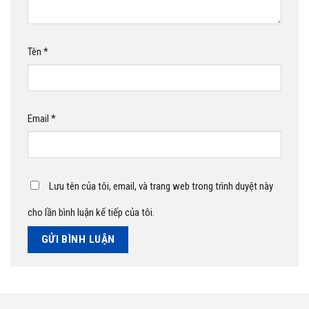
Tên
*
Email
*
Lưu tên của tôi, email, và trang web trong trình duyệt này
cho lần bình luận kế tiếp của tôi.