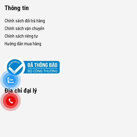
Thông tin
Chính sách đổi trả hàng
Chính sách vận chuyển
Chính sách riêng tư
Hướng dẫn mua hàng
Địa chỉ đại lý