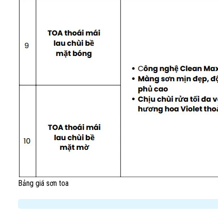
Bảng giá sơn toa