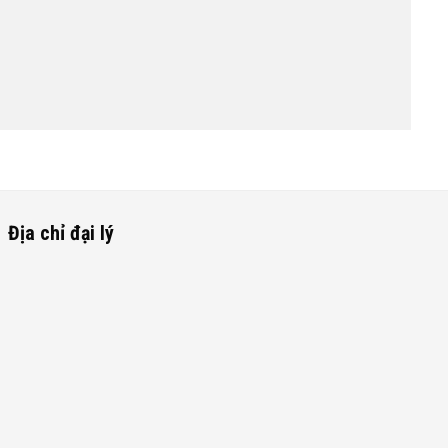
Địa chỉ đại lý