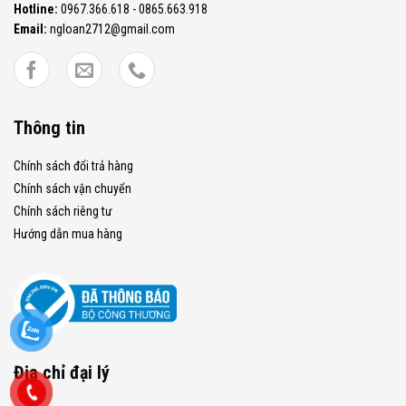
Hotline:
0967.366.618 - 0865.663.918
Email:
ngloan2712@gmail.com
Thông tin
Chính sách đổi trả hàng
Chính sách vận chuyển
Chính sách riêng tư
Hướng dẫn mua hàng
Địa chỉ đại lý