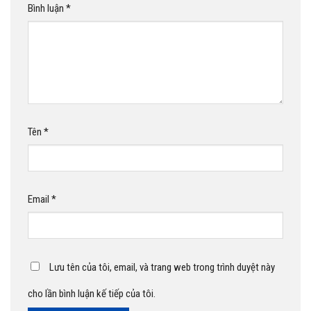
Bình luận
*
Tên
*
Email
*
Lưu tên của tôi, email, và trang web trong trình duyệt này
cho lần bình luận kế tiếp của tôi.