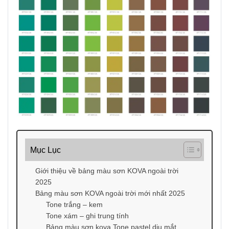
Mục Lục
Giới thiệu về bảng màu sơn KOVA ngoài trời
2025
Bảng màu sơn KOVA ngoài trời mới nhất 2025
Tone trắng – kem
Tone xám – ghi trung tính
Bảng màu sơn kova Tone pastel dịu mắt