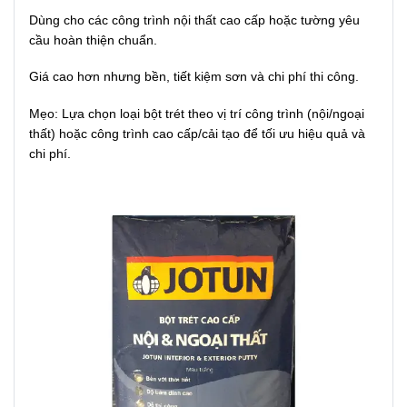
Dùng cho các công trình nội thất cao cấp hoặc tường yêu
cầu hoàn thiện chuẩn.
Giá cao hơn nhưng bền, tiết kiệm sơn và chi phí thi công.
Mẹo: Lựa chọn loại bột trét theo vị trí công trình (nội/ngoại
thất) hoặc công trình cao cấp/cải tạo để tối ưu hiệu quả và
chi phí.