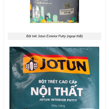
Bột trét Jotun Exterior Putty (ngoại thất)