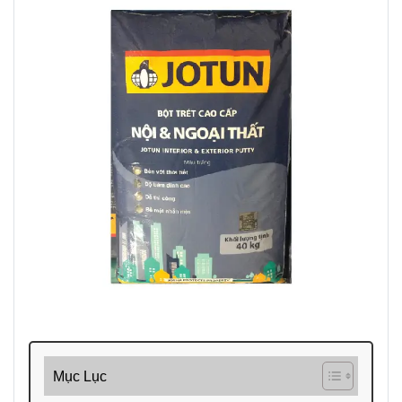
Mục Lục