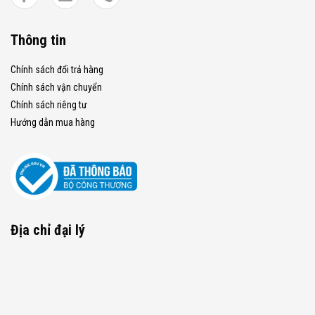
Thông tin
Chính sách đổi trả hàng
Chính sách vận chuyển
Chính sách riêng tư
Hướng dẫn mua hàng
Địa chỉ đại lý