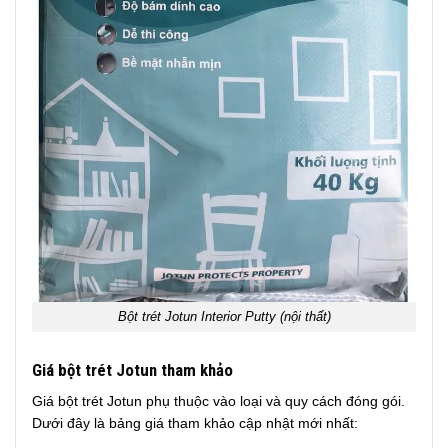
Bột trét Jotun Interior Putty (nội thất)
Giá bột trét Jotun tham khảo
Giá bột trét Jotun phụ thuộc vào loại và quy cách đóng gói.
Dưới đây là bảng giá tham khảo cập nhật mới nhất: