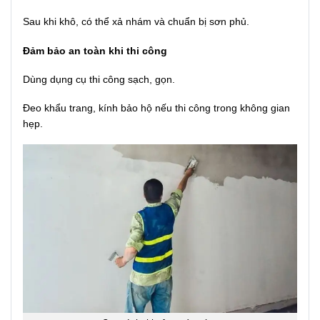
Sau khi khô, có thể xả nhám và chuẩn bị sơn phủ.
Đảm bảo an toàn khi thi công
Dùng dụng cụ thi công sạch, gọn.
Đeo khẩu trang, kính bảo hộ nếu thi công trong không gian
hẹp.