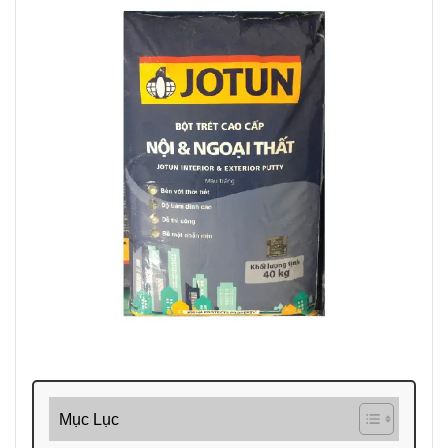
Mục Lục