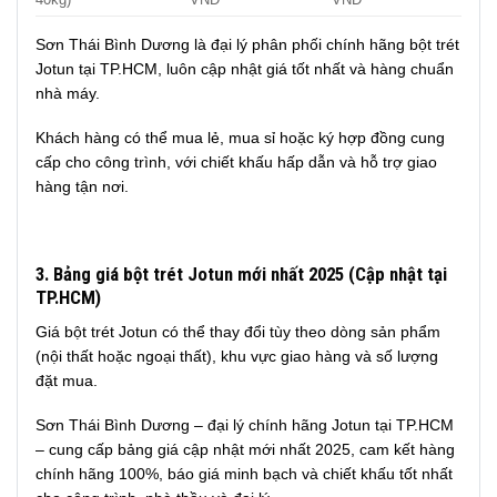
Sơn Thái Bình Dương là đại lý phân phối chính hãng bột trét
Jotun tại TP.HCM, luôn cập nhật giá tốt nhất và hàng chuẩn
nhà máy.
Khách hàng có thể mua lẻ, mua sỉ hoặc ký hợp đồng cung
cấp cho công trình, với chiết khấu hấp dẫn và hỗ trợ giao
hàng tận nơi.
3. Bảng giá bột trét Jotun mới nhất 2025 (Cập nhật tại
TP.HCM)
Giá bột trét Jotun có thể thay đổi tùy theo dòng sản phẩm
(nội thất hoặc ngoại thất), khu vực giao hàng và số lượng
đặt mua.
Sơn Thái Bình Dương – đại lý chính hãng Jotun tại TP.HCM
– cung cấp bảng giá cập nhật mới nhất 2025, cam kết hàng
chính hãng 100%, báo giá minh bạch và chiết khấu tốt nhất