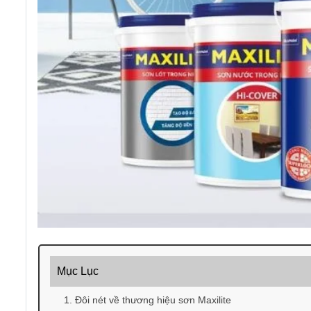
Mục Lục
1. Đôi nét về thương hiệu sơn Maxilite