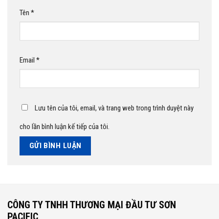
Tên
*
Email
*
Lưu tên của tôi, email, và trang web trong trình duyệt này
cho lần bình luận kế tiếp của tôi.
CÔNG TY TNHH THƯƠNG MẠI ĐẦU TƯ SƠN
PACIFIC