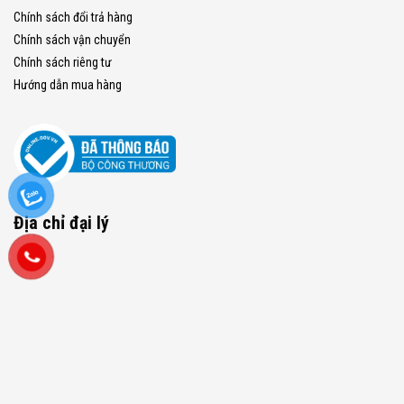
Chính sách đổi trả hàng
Chính sách vận chuyển
Chính sách riêng tư
Hướng dẫn mua hàng
Địa chỉ đại lý