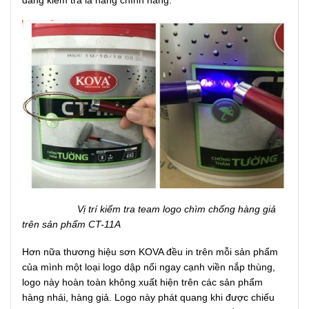
Vị trí kiểm tra team logo chìm chống hàng giả
trên sản phẩm CT-11A
Hơn nữa thương hiệu sơn KOVA đều in trên mỗi sản phẩm
của mình một loại logo dập nổi ngay cạnh viền nắp thùng,
logo này hoàn toàn không xuất hiện trên các sản phẩm
hàng nhái, hàng giả. Logo này phát quang khi được chiếu