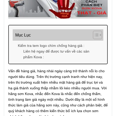
Mục Lục
Kiểm tra tem logo chìm chống hàng giả :
Liên hệ ngay để được tư vấn về các sản
phẩm Kova :
Vấn đề hàng giả, hàng nhái ngày càng trở thành nỗi lo cho
người tiêu dùng. Trên thị trường cạnh tranh như hiện nay,
trên thị trường xuất hiện nhiều mặt hàng giả để trục lợi và
hạ giá thành xuống thấp nhằm lôi kéo nhiều người mua. Với
hãng sơn Kova, nhắc đến Kova là nhắc đến chống thấm,
tình trạng làm giả ngày một nhiều. Dưới đây là một số hình
thức làm giả của hãng sơn này, cũng như cách phân biệt, để
quý khách hàng có thêm kiến thức bổ ích lựa chọn sơn