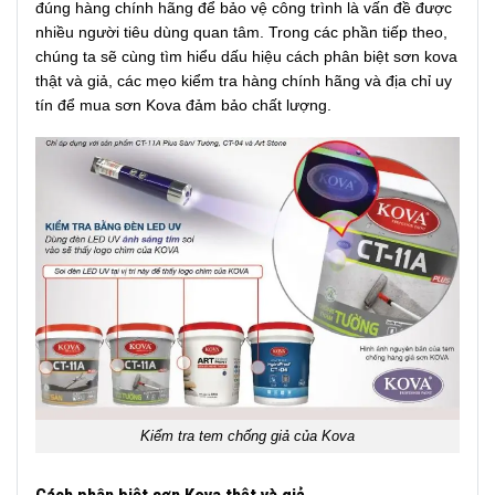
đúng hàng chính hãng để bảo vệ công trình là vấn đề được
nhiều người tiêu dùng quan tâm. Trong các phần tiếp theo,
chúng ta sẽ cùng tìm hiểu dấu hiệu cách phân biệt sơn kova
thật và giả, các mẹo kiểm tra hàng chính hãng và địa chỉ uy
tín để mua sơn Kova đảm bảo chất lượng.
Kiểm tra tem chống giả của Kova
Cách phân biệt sơn Kova thật và giả