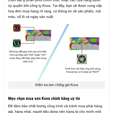
ủy quyền bởi công ty Kova. Tại đây, bạn sẽ được cung cấp
hóa đơn mua hàng rõ ràng, có thông tin về sản phẩm, mã
màu, số lô và ngày sản xuất.
Kiểm tra tem chống giả Kova
Mẹo chọn mua sơn Kova chính hãng uy tín
Để đảm bảo chất lượng công trình và tránh mua phải hàng
giả, hàng nhái, người tiêu dùng nên trang bị cho mình một