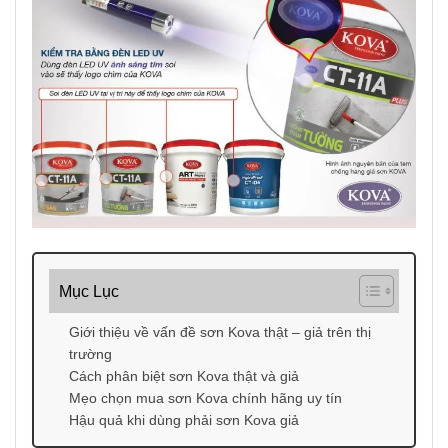
Mục Lục
Giới thiệu về vấn đề sơn Kova thật – giả trên thị
trường
Cách phân biệt sơn Kova thật và giả
Mẹo chọn mua sơn Kova chính hãng uy tín
Hậu quả khi dùng phải sơn Kova giả