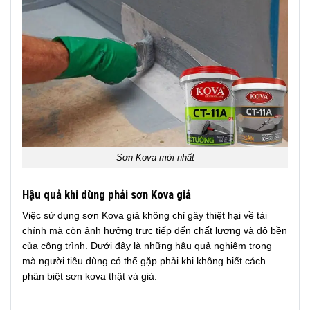
Sơn Kova mới nhất
Hậu quả khi dùng phải sơn Kova giả
Việc sử dụng sơn Kova giả không chỉ gây thiệt hại về tài
chính mà còn ảnh hưởng trực tiếp đến chất lượng và độ bền
của công trình. Dưới đây là những hậu quả nghiêm trọng
mà người tiêu dùng có thể gặp phải khi không biết cách
phân biệt sơn kova thật và giả: