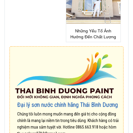
Những Yếu Tố Ảnh
Hưởng Đến Chất Lượng
Sơn Nhà !
Đại lý sơn nước chính hãng Thái Bình Dương
Chúng tôi luôn mong muốn mang đến giá trị cho cộng đồng
chính là mang lại niềm tin trong tiêu dùng. Khách hàng có trải
nghiệm mua sắm tuyệt vời. Hotline
0865.663.918
hoặc hòm