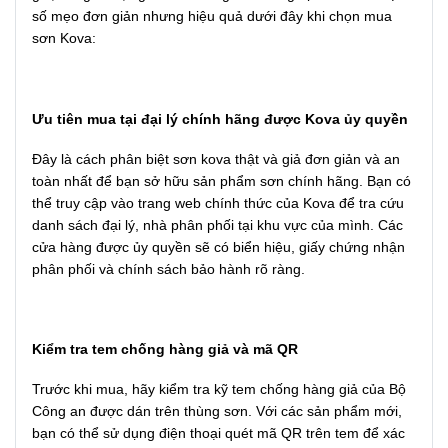
số mẹo đơn giản nhưng hiệu quả dưới đây khi chọn mua
sơn Kova:
Ưu tiên mua tại đại lý chính hãng được Kova ủy quyền
Đây là cách phân biệt sơn kova thật và giả đơn giản và an
toàn nhất để bạn sở hữu sản phẩm sơn chính hãng. Bạn có
thể truy cập vào trang web chính thức của Kova để tra cứu
danh sách đại lý, nhà phân phối tại khu vực của mình. Các
cửa hàng được ủy quyền sẽ có biển hiệu, giấy chứng nhận
phân phối và chính sách bảo hành rõ ràng.
Kiểm tra tem chống hàng giả và mã QR
Trước khi mua, hãy kiểm tra kỹ tem chống hàng giả của Bộ
Công an được dán trên thùng sơn. Với các sản phẩm mới,
bạn có thể sử dụng điện thoại quét mã QR trên tem để xác