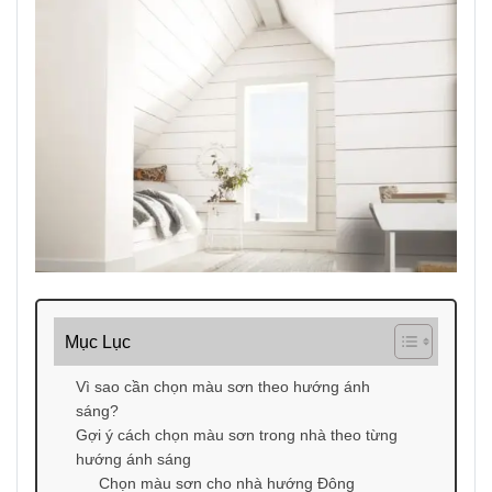
Mục Lục
Vì sao cần chọn màu sơn theo hướng ánh
sáng?
Gợi ý cách chọn màu sơn trong nhà theo từng
hướng ánh sáng
Chọn màu sơn cho nhà hướng Đông