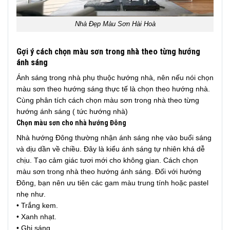
Nhà Đẹp Màu Sơn Hài Hoà
Gợi ý cách chọn màu sơn trong nhà theo từng hướng
ánh sáng
Ánh sáng trong nhà phụ thuộc hướng nhà, nên nếu nói chọn
màu sơn theo hướng sáng thực tế là chọn theo hướng nhà.
Cùng phân tích cách chọn màu sơn trong nhà theo từng
hướng ánh sáng ( tức hướng nhà)
Chọn màu sơn cho nhà hướng Đông
Nhà hướng Đông thường nhận ánh sáng nhẹ vào buổi sáng
và dịu dần về chiều. Đây là kiểu ánh sáng tự nhiên khá dễ
chịu. Tạo cảm giác tươi mới cho không gian. Cách chọn
màu sơn trong nhà theo hướng ánh sáng. Đối với hướng
Đông, bạn nên ưu tiên các gam màu trung tính hoặc pastel
nhẹ như.
• Trắng kem.
• Xanh nhạt.
• Ghi sáng.