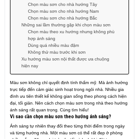
Chọn màu sơn cho nhà hướng Tây
Chọn màu sơn cho nhà hướng Nam
Chọn màu sơn cho nhà hướng Bắc
Những sai lầm thường gặp khi chọn màu sơn
Chọn màu theo xu hướng nhưng không phù
hợp ánh sáng
Dùng quá nhiều màu đậm
Không thử màu trước khi sơn
Xu hướng màu sơn nội thất được ưa chuộng
hiện nay
Màu sơn không chỉ quyết định tính thẩm mỹ. Mà ảnh hưởng
trực tiếp đến cảm giác sinh hoạt trong ngôi nhà. Nhiều gia
đình ưu tiên thiết kế không gian sống theo phong cách hiện
đại, tối giản. Nên cách chọn màu sơn trong nhà theo hướng
ánh sáng rất quan trọng. Cùng tìm hiểu!
Vì sao cần chọn màu sơn theo hướng ánh sáng?
Ánh sáng tự nhiên thay đổi theo từng thời điểm trong ngày
và từng hướng nhà. Một màu sơn có thể rất đẹp ở phòng