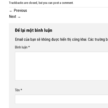
Trackbacks are closed, but you can
post a comment
.
←
Previous
Next
→
Để lại một bình luận
Email của bạn sẽ không được hiển thị công khai.
Các trường 
Bình luận
*
Tên
*