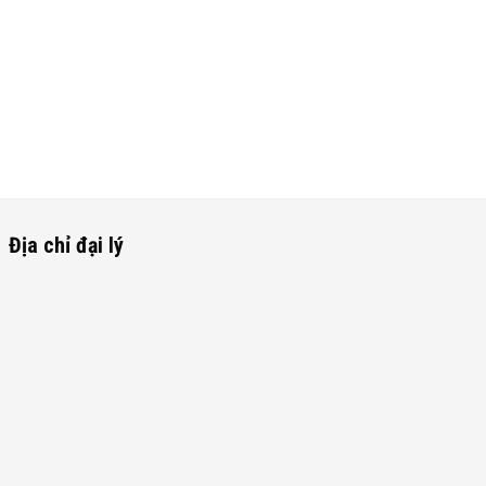
Địa chỉ đại lý