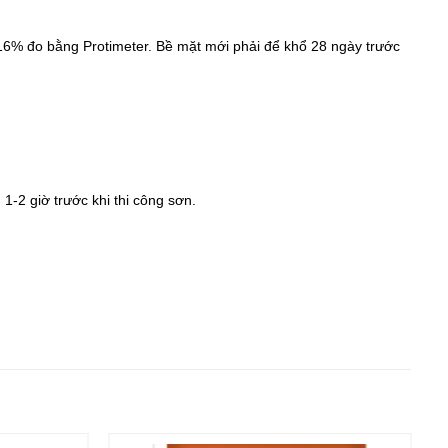
 16% đo bằng Protimeter. Bề mặt mới phải để khổ 28 ngày trước
1-2 giờ trước khi thi công sơn.