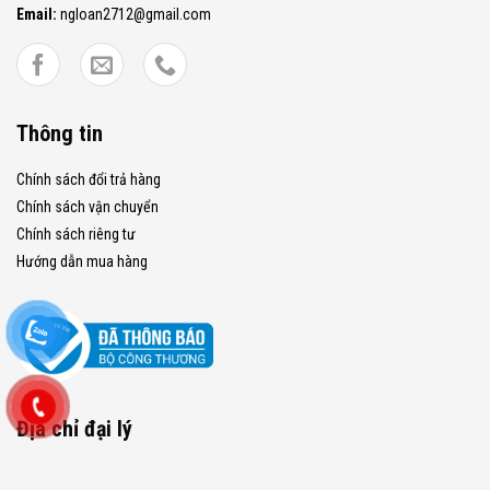
Email:
ngloan2712@gmail.com
Thông tin
Chính sách đổi trả hàng
Chính sách vận chuyển
Chính sách riêng tư
Hướng dẫn mua hàng
Địa chỉ đại lý