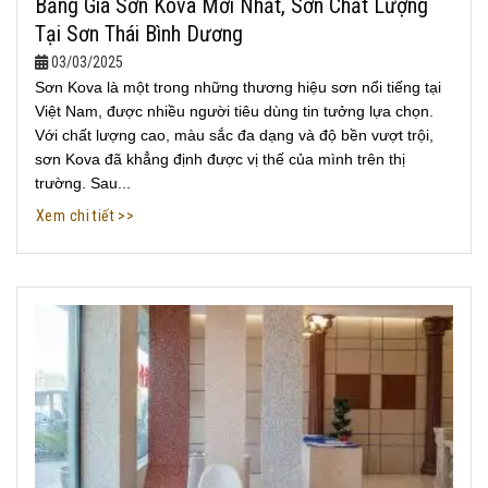
Bảng Giá Sơn Kova Mới Nhất, Sơn Chất Lượng
Tại Sơn Thái Bình Dương
03/03/2025
Sơn Kova là một trong những thương hiệu sơn nổi tiếng tại
Việt Nam, được nhiều người tiêu dùng tin tưởng lựa chọn.
Với chất lượng cao, màu sắc đa dạng và độ bền vượt trội,
sơn Kova đã khẳng định được vị thế của mình trên thị
trường. Sau...
Xem chi tiết >>