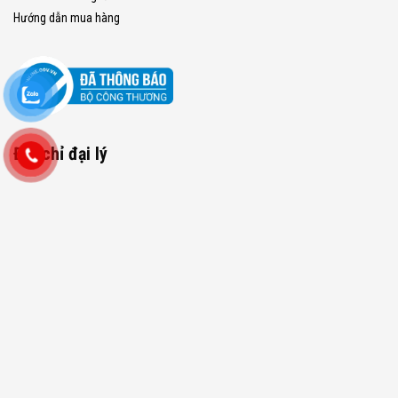
Hướng dẫn mua hàng
Địa chỉ đại lý