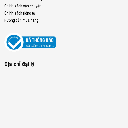
Chính sách vận chuyển
Chính sách riêng tư
Hướng dẫn mua hàng
Địa chỉ đại lý