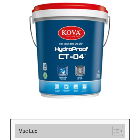
Mục Lục