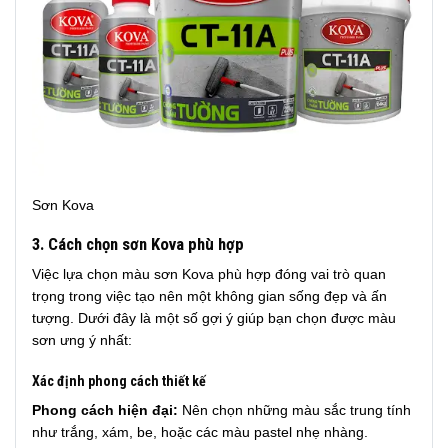
Sơn Kova
3. Cách chọn sơn Kova phù hợp
Việc lựa chọn màu sơn Kova phù hợp đóng vai trò quan
trọng trong việc tạo nên một không gian sống đẹp và ấn
tượng. Dưới đây là một số gợi ý giúp bạn chọn được màu
sơn ưng ý nhất:
Xác định phong cách thiết kế
Phong cách hiện đại:
Nên chọn những màu sắc trung tính
như trắng, xám, be, hoặc các màu pastel nhẹ nhàng.