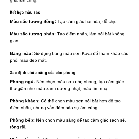
Kết hợp màu sắc
Màu sắc tương đồng:
Tạo cảm giác hài hòa, dễ chịu.
Màu sắc tương phản:
Tạo điểm nhấn, làm nổi bật không
gian.
Bảng màu:
Sử dụng bảng màu sơn Kova để tham khảo các
phối màu đẹp mắt.
Xác định chức năng của căn phòng
Phòng ngủ:
Nên chọn màu sơn nhẹ nhàng, tạo cảm giác
thư giãn như màu xanh dương nhạt, màu tím nhạt.
Phòng khách:
Có thể chọn màu sơn nổi bật hơn để tạo
điểm nhấn, nhưng vẫn đảm bảo sự ấm cúng.
Phòng bếp:
Nên chọn màu sáng để tạo cảm giác sạch sẽ,
rộng rãi.