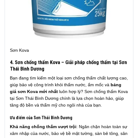
Sơn Kova
4.
Sơn chống thấm Kova – Giải pháp chống thấm tại Sơn
Thái Bình Dương
Bạn đang tìm kiếm một loại sơn chống thấm chất lượng cao,
giúp bảo vệ công trình khỏi thấm nước, ẩm mốc và
bảng
giá sơn Kova mới nhất
luôn hợp lý? Sơn chống thấm Kova
tại Sơn Thái Bình Dương chính là lựa chọn hoàn hảo, giúp
tăng độ bền và thẩm mỹ cho ngôi nhà của bạn.
Ưu điểm của Sơn Thái Bình Dương
Khả năng chống thấm vượt trội
: Ngăn chặn hoàn toàn sự
xâm nhập của nước, bảo vệ bề mặt tường, sàn bê tông, sân