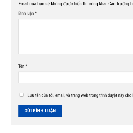
Email của bạn sẽ không được hiển thị công khai.
Các trường 
Bình luận
*
Tên
*
Lưu tên của tôi, email, và trang web trong trình duyệt này cho l