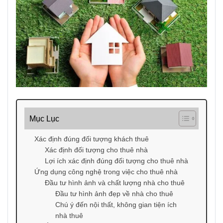
Mục Lục
Xác định đúng đối tượng khách thuê
Xác định đối tượng cho thuê nhà
Lợi ích xác định đúng đối tượng cho thuê nhà
Ứng dụng công nghệ trong việc cho thuê nhà
Đầu tư hình ảnh và chất lượng nhà cho thuê
Đầu tư hình ảnh đẹp về nhà cho thuê
Chú ý đến nội thất, không gian tiện ích
nhà thuê