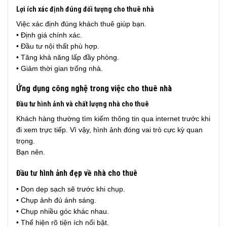
Lợi ích xác định đúng đối tượng cho thuê nhà
Việc xác định đúng khách thuê giúp bạn.
• Định giá chính xác.
• Đầu tư nội thất phù hợp.
• Tăng khả năng lấp đầy phòng.
• Giảm thời gian trống nhà.
Ứng dụng công nghệ trong việc cho thuê nhà
Đầu tư hình ảnh và chất lượng nhà cho thuê
Khách hàng thường tìm kiếm thông tin qua internet trước khi
đi xem trực tiếp. Vì vậy, hình ảnh đóng vai trò cực kỳ quan
trọng.
Bạn nên.
Đầu tư hình ảnh đẹp về nhà cho thuê
• Dọn dẹp sạch sẽ trước khi chụp.
• Chụp ảnh đủ ánh sáng.
• Chụp nhiều góc khác nhau.
• Thể hiện rõ tiện ích nổi bật.