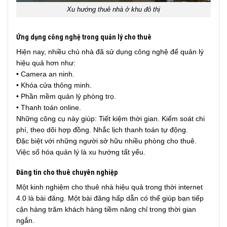
Xu hướng thuê nhà ở khu đô thị
Ứng dụng công nghệ trong quản lý cho thuê
Hiện nay, nhiều chủ nhà đã sử dụng công nghệ để quản lý
hiệu quả hơn như:
• Camera an ninh.
• Khóa cửa thông minh.
• Phần mềm quản lý phòng trọ.
• Thanh toán online.
Những công cụ này giúp: Tiết kiệm thời gian. Kiểm soát chi
phí, theo dõi hợp đồng. Nhắc lịch thanh toán tự động.
Đặc biệt với những người sở hữu nhiều phòng cho thuê.
Việc số hóa quản lý là xu hướng tất yếu.
Đăng tin cho thuê chuyên nghiệp
Một kinh nghiệm cho thuê nhà hiệu quả trong thời internet
4.0 là bài đăng. Một bài đăng hấp dẫn có thể giúp bạn tiếp
cận hàng trăm khách hàng tiềm năng chỉ trong thời gian
ngắn.