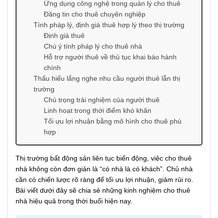
Ứng dụng công nghệ trong quản lý cho thuê
Đăng tin cho thuê chuyên nghiệp
Tính pháp lý, định giá thuê hợp lý theo thị trường
Định giá thuê
Chú ý tính pháp lý cho thuê nhà
Hỗ trợ người thuê về thủ tục khai báo hành
chính
Thấu hiểu lắng nghe nhu cầu người thuê lẫn thị
trường
Chú trọng trải nghiệm của người thuê
Linh hoạt trong thời điểm khó khăn
Tối ưu lợi nhuận bằng mô hình cho thuê phù
hợp
Thị trường bất động sản liên tục biến động, việc cho thuê
nhà không còn đơn giản là “có nhà là có khách”. Chủ nhà
cần có chiến lược rõ ràng để tối ưu lợi nhuận, giảm rủi ro.
Bài viết dưới đây sẽ chia sẻ những kinh nghiệm cho thuê
nhà hiệu quả trong thời buổi hiện nay.