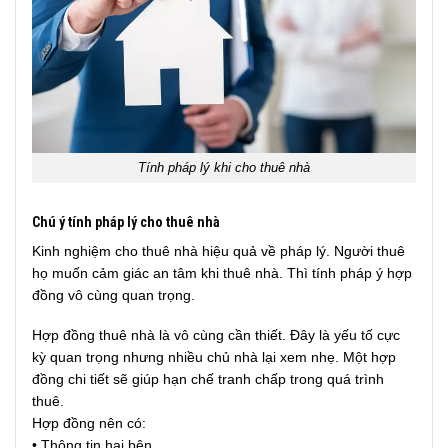
Tính pháp lý khi cho thuê nhà
Chú ý tính pháp lý cho thuê nhà
Kinh nghiệm cho thuê nhà hiệu quả về pháp lý. Người thuê
họ muốn cảm giác an tâm khi thuê nhà. Thì tính pháp ý hợp
đồng vô cùng quan trọng.
Hợp đồng thuê nhà là vô cùng cần thiết. Đây là yếu tố cực
kỳ quan trọng nhưng nhiều chủ nhà lại xem nhẹ. Một hợp
đồng chi tiết sẽ giúp hạn chế tranh chấp trong quá trình
thuê.
Hợp đồng nên có:
• Thông tin hai bên.