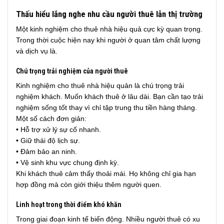
Thấu hiểu lắng nghe nhu cầu người thuê lẫn thị trường
Một kinh nghiệm cho thuê nhà hiệu quả cực kỳ quan trọng.
Trong thời cuộc hiện nay khi người ở quan tâm chất lượng
và dịch vụ là.
Chú trọng trải nghiệm của người thuê
Kinh nghiệm cho thuê nhà hiệu quản là chú trọng trải
nghiệm khách. Muốn khách thuê ở lâu dài. Bạn cần tạo trải
nghiệm sống tốt thay vì chỉ tập trung thu tiền hàng tháng.
Một số cách đơn giản:
• Hỗ trợ xử lý sự cố nhanh.
• Giữ thái độ lịch sự.
• Đảm bảo an ninh.
• Vệ sinh khu vực chung định kỳ.
Khi khách thuê cảm thấy thoải mái. Họ không chỉ gia hạn
hợp đồng mà còn giới thiệu thêm người quen.
Linh hoạt trong thời điểm khó khăn
Trong giai đoạn kinh tế biến động. Nhiều người thuê có xu