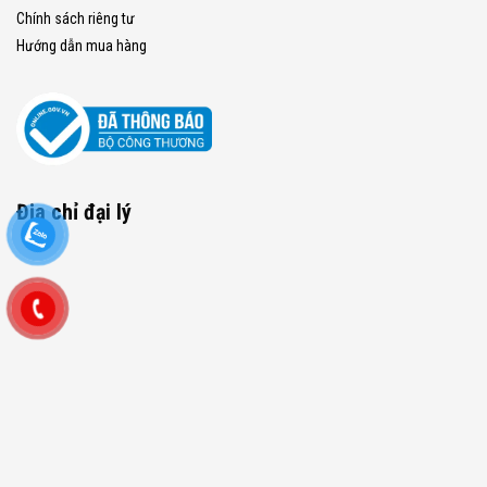
Chính sách riêng tư
Hướng dẫn mua hàng
Địa chỉ đại lý