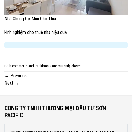
Nhà Chung Cư Mini Cho Thuê
kinh nghiệm cho thuê nhà hiệu quả
Both comments and trackbacks are currently closed.
←
Previous
Next
→
CÔNG TY TNHH THƯƠNG MẠI ĐẦU TƯ SƠN
PACIFIC