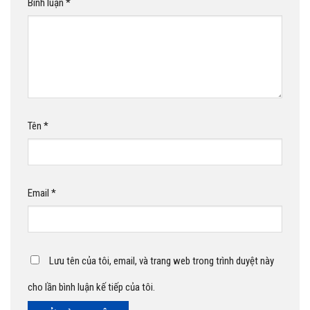
Bình luận
*
Tên
*
Email
*
Lưu tên của tôi, email, và trang web trong trình duyệt này
cho lần bình luận kế tiếp của tôi.