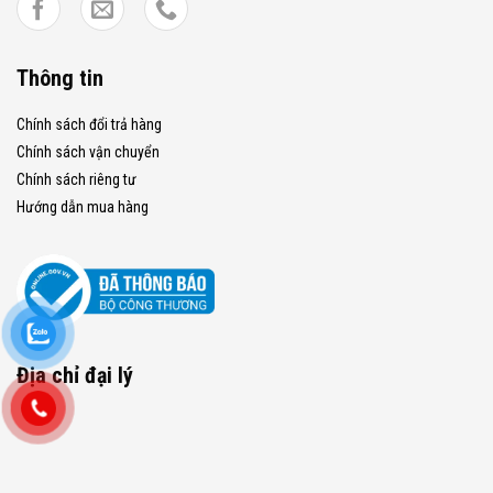
Thông tin
Chính sách đổi trả hàng
Chính sách vận chuyển
Chính sách riêng tư
Hướng dẫn mua hàng
Địa chỉ đại lý