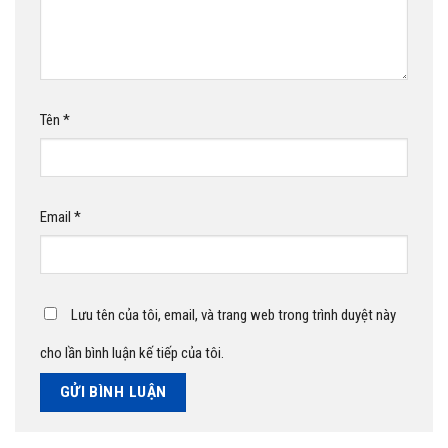
Tên
*
Email
*
Lưu tên của tôi, email, và trang web trong trình duyệt này
cho lần bình luận kế tiếp của tôi.