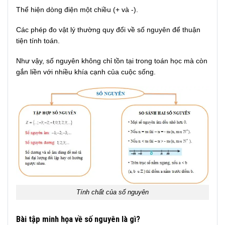
Thể hiện dòng điện một chiều (+ và -).
Các phép đo vật lý thường quy đổi về số nguyên để thuận
tiện tính toán.
Như vậy, số nguyên không chỉ tồn tại trong toán học mà còn
gắn liền với nhiều khía cạnh của cuộc sống.
Tính chất của số nguyên
Bài tập minh họa về số nguyên là gì?