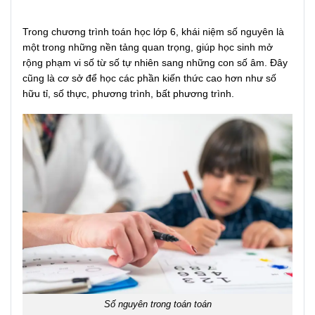
Trong chương trình toán học lớp 6, khái niệm số nguyên là
một trong những nền tảng quan trọng, giúp học sinh mở
rộng phạm vi số từ số tự nhiên sang những con số âm. Đây
cũng là cơ sở để học các phần kiến thức cao hơn như số
hữu tỉ, số thực, phương trình, bất phương trình.
Số nguyên trong toán toán