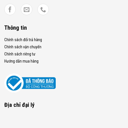
Thông tin
Chính sách đổi trả hàng
Chính sách vận chuyển
Chính sách riêng tư
Hướng dẫn mua hàng
Địa chỉ đại lý