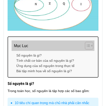
Mục Lục
Số nguyên là gì?
Tính chất cơ bản của số nguyên là gì?
Ứng dụng của số nguyên trong thực tế
Bài tập minh họa về số nguyên là gì?
Số nguyên là gì?
Trong toán học, số nguyên là tập hợp các số bao gồm:
10 tiêu chí quan trọng mà chủ nhà phải cân nhắc