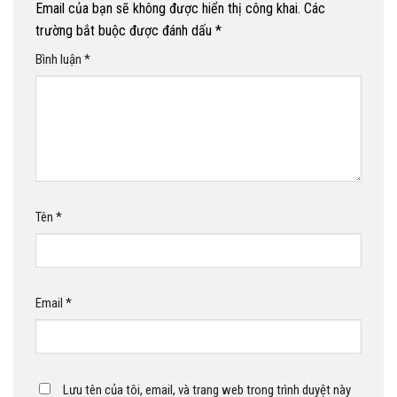
Email của bạn sẽ không được hiển thị công khai.
Các
trường bắt buộc được đánh dấu
*
Bình luận
*
Tên
*
Email
*
Lưu tên của tôi, email, và trang web trong trình duyệt này