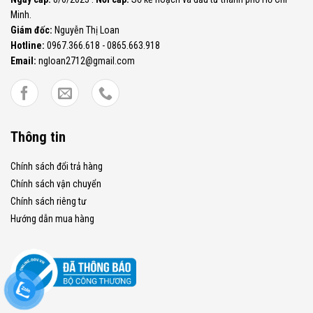
Minh.
Giám đốc:
Nguyễn Thị Loan
Hotline:
0967.366.618 - 0865.663.918
Email:
ngloan2712@gmail.com
Thông tin
Chính sách đổi trả hàng
Chính sách vận chuyển
Chính sách riêng tư
Hướng dẫn mua hàng