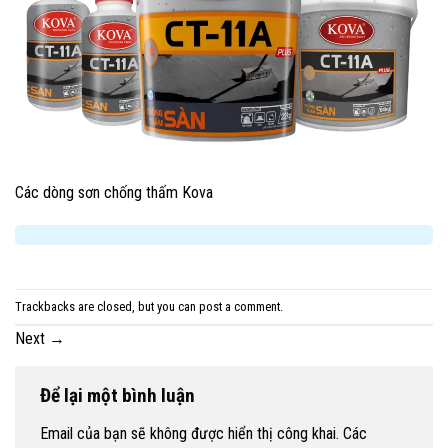
Các dòng sơn chống thấm Kova
Trackbacks are closed, but you can
post a comment
.
Next
→
Để lại một bình luận
Email của bạn sẽ không được hiển thị công khai.
Các