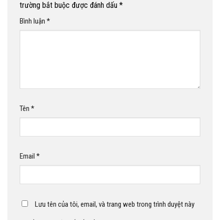
trường bắt buộc được đánh dấu
*
Bình luận
*
Tên
*
Email
*
Lưu tên của tôi, email, và trang web trong trình duyệt này