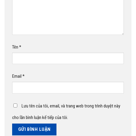
Tên
*
Email
*
Lưu tên của tôi, email, và trang web trong trình duyệt này
cho lần bình luận kế tiếp của tôi.