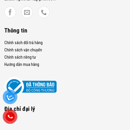
Thông tin
Chính sách đổi trả hàng
Chính sách vận chuyển
Chính sách riêng tư
Hướng dẫn mua hàng
Địa chỉ đại lý