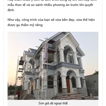
mẫu thực tế và so sánh nhiều phương án trước khi quyết
định.
Như vậy, công trình của bạn sẽ vừa bền đẹp, vừa thể hiện
được gu thẩm mỹ riêng.
Sơn giả đá ngoại thất