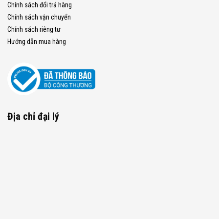
Chính sách đổi trả hàng
Chính sách vận chuyển
Chính sách riêng tư
Hướng dẫn mua hàng
Địa chỉ đại lý