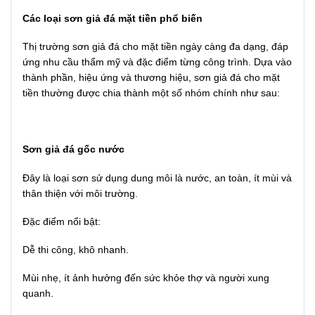
Các loại sơn giả đá mặt tiền phổ biến
Thị trường sơn giả đá cho mặt tiền ngày càng đa dạng, đáp
ứng nhu cầu thẩm mỹ và đặc điểm từng công trình. Dựa vào
thành phần, hiệu ứng và thương hiệu, sơn giả đá cho mặt
tiền thường được chia thành một số nhóm chính như sau:
Sơn giả đá gốc nước
Đây là loại sơn sử dụng dung môi là nước, an toàn, ít mùi và
thân thiện với môi trường.
Đặc điểm nổi bật:
Dễ thi công, khô nhanh.
Mùi nhẹ, ít ảnh hưởng đến sức khỏe thợ và người xung
quanh.