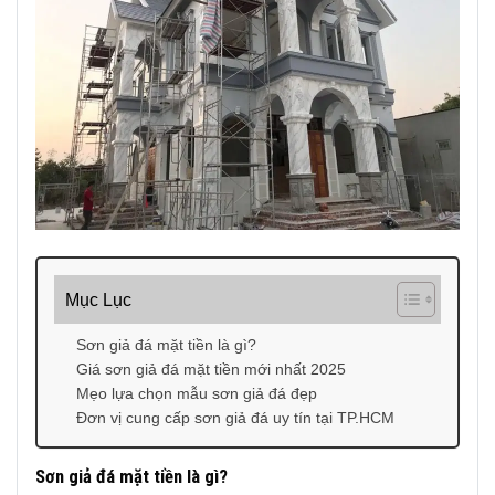
Mục Lục
Sơn giả đá mặt tiền là gì?
Giá sơn giả đá mặt tiền mới nhất 2025
Mẹo lựa chọn mẫu sơn giả đá đẹp
Đơn vị cung cấp sơn giả đá uy tín tại TP.HCM
Sơn giả đá mặt tiền là gì?