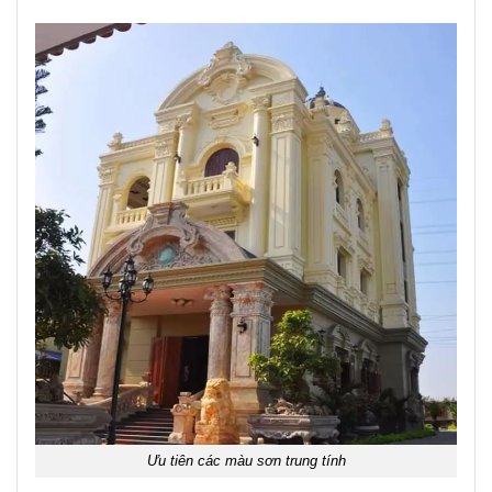
Ưu tiên các màu sơn trung tính