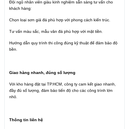
Đội ngũ nhân viên giàu kinh nghiệm sẵn sàng tư vấn cho
khách hàng:
Chọn loại sơn giả đá phù hợp với phong cách kiến trúc.
Tư vấn màu sắc, mẫu vân đá phù hợp với mặt tiền.
Hướng dẫn quy trình thi công đúng kỹ thuật để đảm bảo độ
bền.
Giao hàng nhanh, đúng số lượng
Với kho hàng đặt tại TP.HCM, công ty cam kết giao nhanh,
đầy đủ số lượng, đảm bảo tiến độ cho các công trình lớn
nhỏ.
Thông tin liên hệ