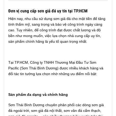
Đơn vị cung cấp sơn giả đá uy tín tại TP.HCM
Hiện nay, nhu cầu sử dụng sơn giả đá cho mặt tiền để tăng
tính thẩm mỹ, sang trọng và bảo vệ công trình ngày càng
cao. Tuy nhiên, để công trình đạt được chất lượng và độ
bền như mong muốn, việc lựa chọn nhà cung cấp uy tín,
sản phẩm chính hãng là yếu tố quan trọng nhất.
Tại TP.HCM, Công ty TNHH Thương Mại Đầu Tư Sơn
Pacific (Sơn Thái Bình Dương) được nhiều khách hàng và
đối tác tin tưởng lựa chọn nhờ những ưu điểm nổi bật:
Sản phẩm đa dạng và chính hãng
Sơn Thái Bình Dương chuyên phân phối các dòng sơn giả
đá ngoài trời, sơn giả đá nội thất, sơn vân đá cẩm thạch,