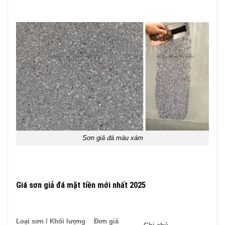
Sơn giả đá màu xám
Giá sơn giả đá mặt tiền mới nhất 2025
Loại sơn / Khối lượng
Đơn giá