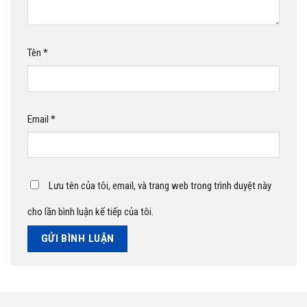
Tên
*
Email
*
Lưu tên của tôi, email, và trang web trong trình duyệt này
cho lần bình luận kế tiếp của tôi.