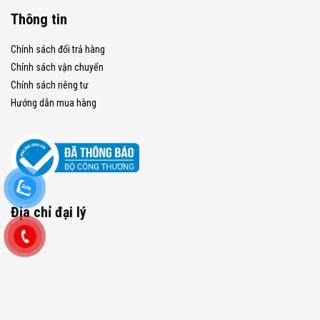
Thông tin
Chính sách đổi trả hàng
Chính sách vận chuyển
Chính sách riêng tư
Hướng dẫn mua hàng
Địa chỉ đại lý