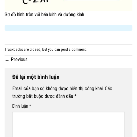
Sơ đồ hình tròn với bán kính và đường kính
Trackbacks are closed, but you can
post a comment
.
←
Previous
Để lại một bình luận
Email của bạn sẽ không được hiển thị công khai.
Các
trường bắt buộc được đánh dấu
*
Bình luận
*