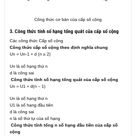
Công thức cơ bản của cấp số cộng
3. Công thức tính số hạng tổng quát của cấp số cộng
Các công thức Cấp số cộng
Công thức cấp số cộng theo định nghĩa chung
Un = Un-1 + d (n ≥ 2)
Un là số hạng thứ n
d là công sai
Công thức tính số hạng tổng quát của cấp số cộng
Un = U1 + d(n – 1)
Un là số hạng thứ n
U1 là số hạng đầu tiên
d là công sai
n là số thứ tự của số hạng
Công thức tính tổng n số hạng đầu tiên của cấp số
cộng