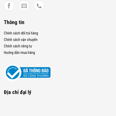
Thông tin
Chính sách đổi trả hàng
Chính sách vận chuyển
Chính sách riêng tư
Hướng dẫn mua hàng
Địa chỉ đại lý