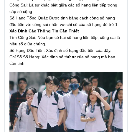
Công Sai: Là sự khác biệt giữa các số hạng liên tiếp trong
cấp số cộng.
Số Hạng Tổng Quát: Được tính bằng cách cộng số hạng
đầu tiên với công sai nhân với chỉ số của số hạng đó trừ 1.
Xác Định Các Thông Tin Cần Thiết
Tìm Công Sai: Nếu bạn có hai số hạng liên tiếp, công sai là
hiệu số giữa chúng.
Số Hạng Đầu Tiên: Xác định số hạng đầu tiên của dãy.
Chỉ Số Số Hạng: Xác định số thứ tự của số hạng mà bạn
cần tính.