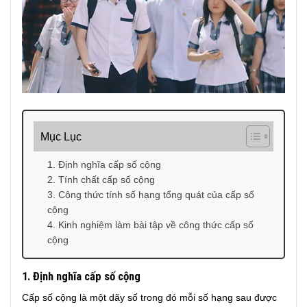
Mục Lục
1. Định nghĩa cấp số cộng
2. Tính chất cấp số cộng
3. Công thức tính số hạng tổng quát của cấp số
cộng
4. Kinh nghiệm làm bài tập về công thức cấp số
cộng
1. Định nghĩa cấp số cộng
Cấp số cộng là một dãy số trong đó mỗi số hạng sau được